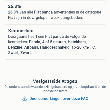
26,8%
26,8%
van alle
Fiat panda
advertenties in de categorie
Fiat
zijn in de afgelopen week aangeboden.
Kenmerken
Doorgaans heeft een
Fiat panda
de volgende
kenmerken:
Panda, 4 of 5 deuren, Hatchback,
Benzine, Airbags, Handgeschakeld, 15-20 km/l, C,
Zwart, Zwart.
Veelgestelde vragen
De onderstaande waarden zijn gebaseerd op je zoekopdracht en de
ingestelde filters
Deel opmerkingen over deze FAQ