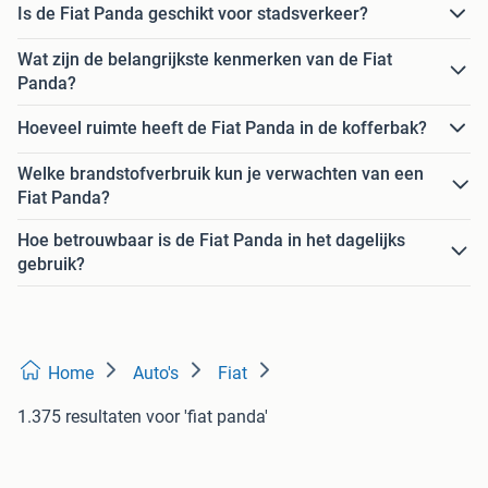
Is de Fiat Panda geschikt voor stadsverkeer?
Wat zijn de belangrijkste kenmerken van de Fiat
Panda?
Hoeveel ruimte heeft de Fiat Panda in de kofferbak?
Welke brandstofverbruik kun je verwachten van een
Fiat Panda?
Hoe betrouwbaar is de Fiat Panda in het dagelijks
gebruik?
Home
Auto's
Fiat
1.375 resultaten
voor 'fiat panda'