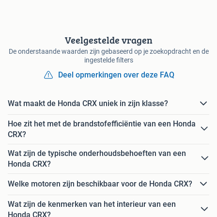
Veelgestelde vragen
De onderstaande waarden zijn gebaseerd op je zoekopdracht en de
ingestelde filters
Deel opmerkingen over deze FAQ
Wat maakt de Honda CRX uniek in zijn klasse?
Hoe zit het met de brandstofefficiëntie van een Honda
CRX?
Wat zijn de typische onderhoudsbehoeften van een
Honda CRX?
Welke motoren zijn beschikbaar voor de Honda CRX?
Wat zijn de kenmerken van het interieur van een
Honda CRX?