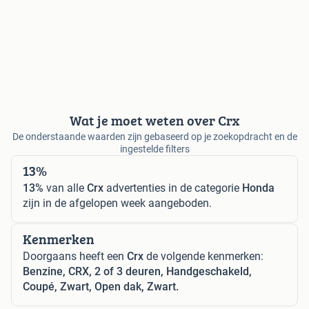
Wat je moet weten over Crx
De onderstaande waarden zijn gebaseerd op je zoekopdracht en de
ingestelde filters
13%
13%
van alle
Crx
advertenties in de categorie
Honda
zijn in de afgelopen week aangeboden.
Kenmerken
Doorgaans heeft een
Crx
de volgende kenmerken:
Benzine, CRX, 2 of 3 deuren, Handgeschakeld,
Coupé, Zwart, Open dak, Zwart.