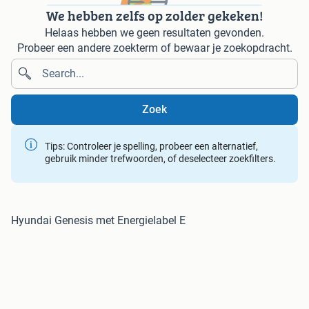
We hebben zelfs op zolder gekeken!
Helaas hebben we geen resultaten gevonden.
Probeer een andere zoekterm of bewaar je zoekopdracht.
Zoek
Tips: Controleer je spelling, probeer een alternatief,
gebruik minder trefwoorden, of deselecteer zoekfilters.
Hyundai Genesis met Energielabel E