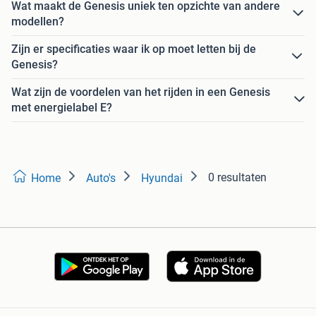
Wat maakt de Genesis uniek ten opzichte van andere
modellen?
Zijn er specificaties waar ik op moet letten bij de
Genesis?
Wat zijn de voordelen van het rijden in een Genesis
met energielabel E?
0 resultaten
Home
Auto's
Hyundai