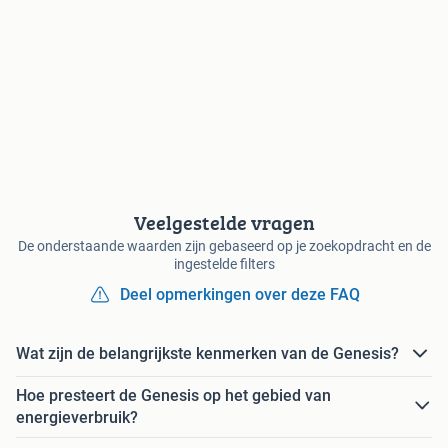
Veelgestelde vragen
De onderstaande waarden zijn gebaseerd op je zoekopdracht en de
ingestelde filters
Deel opmerkingen over deze FAQ
Wat zijn de belangrijkste kenmerken van de Genesis?
Hoe presteert de Genesis op het gebied van
energieverbruik?