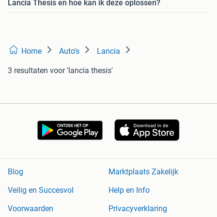
Lancia Thesis en hoe kan ik deze oplossen?
Home
Auto's
Lancia
3 resultaten
voor 'lancia thesis'
Blog
Marktplaats Zakelijk
Veilig en Succesvol
Help en Info
Voorwaarden
Privacyverklaring