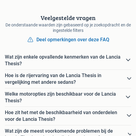
Veelgestelde vragen
De onderstaande waarden zijn gebaseerd op je zoekopdracht en de
ingestelde filters
Deel opmerkingen over deze FAQ
Wat zijn enkele opvallende kenmerken van de Lancia
Thesis?
Hoe is de rijervaring van de Lancia Thesis in
vergelijking met andere sedans?
Welke motoropties zijn beschikbaar voor de Lancia
Thesis?
Hoe zit het met de beschikbaarheid van onderdelen
voor de Lancia Thesis?
Wat zijn de meest voorkomende problemen bij de