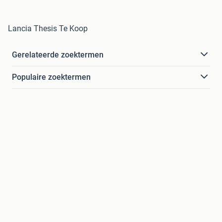
Lancia Thesis Te Koop
Gerelateerde zoektermen
Populaire zoektermen