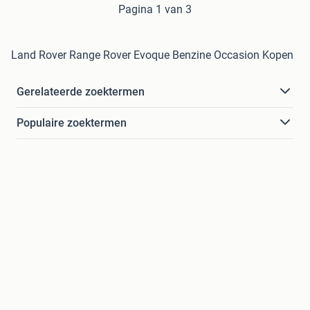
Pagina 1 van 3
Land Rover Range Rover Evoque Benzine Occasion Kopen
Gerelateerde zoektermen
Populaire zoektermen