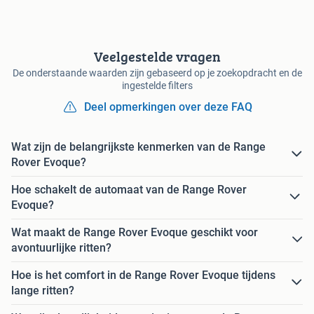
Veelgestelde vragen
De onderstaande waarden zijn gebaseerd op je zoekopdracht en de
ingestelde filters
Deel opmerkingen over deze FAQ
Wat zijn de belangrijkste kenmerken van de Range
Rover Evoque?
Hoe schakelt de automaat van de Range Rover
Evoque?
Wat maakt de Range Rover Evoque geschikt voor
avontuurlijke ritten?
Hoe is het comfort in de Range Rover Evoque tijdens
lange ritten?