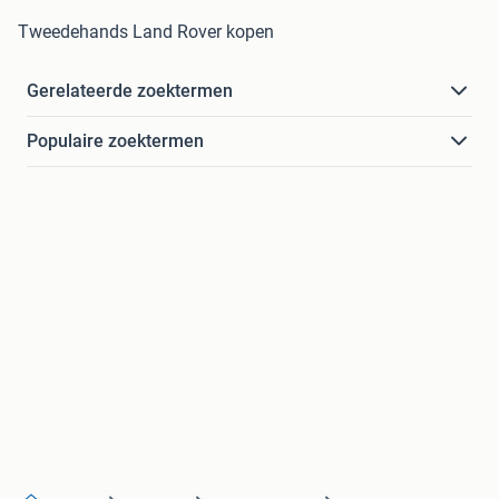
Tweedehands Land Rover kopen
Gerelateerde zoektermen
Populaire zoektermen