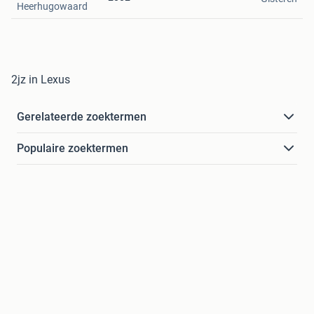
Heerhugowaard
2jz in Lexus
Gerelateerde zoektermen
Populaire zoektermen