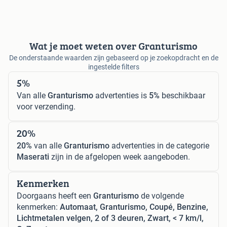
Wat je moet weten over Granturismo
De onderstaande waarden zijn gebaseerd op je zoekopdracht en de
ingestelde filters
5%
Van alle
Granturismo
advertenties is
5%
beschikbaar
voor verzending.
20%
20%
van alle
Granturismo
advertenties in de categorie
Maserati
zijn in de afgelopen week aangeboden.
Kenmerken
Doorgaans heeft een
Granturismo
de volgende
kenmerken:
Automaat, Granturismo, Coupé, Benzine,
Lichtmetalen velgen, 2 of 3 deuren, Zwart, < 7 km/l,