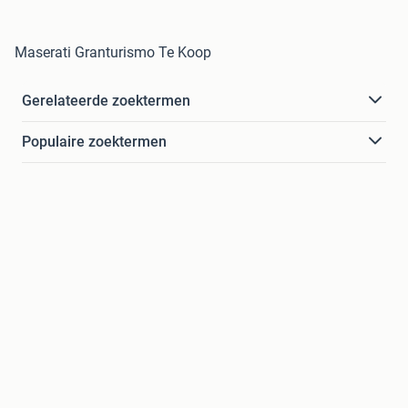
Maserati Granturismo Te Koop
Gerelateerde zoektermen
Populaire zoektermen