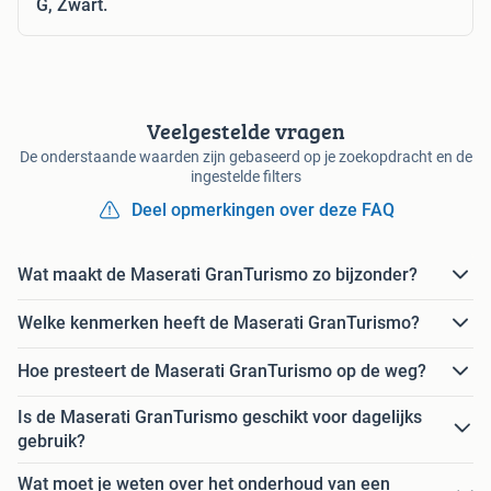
G, Zwart.
Veelgestelde vragen
De onderstaande waarden zijn gebaseerd op je zoekopdracht en de
ingestelde filters
Deel opmerkingen over deze FAQ
Wat maakt de Maserati GranTurismo zo bijzonder?
Welke kenmerken heeft de Maserati GranTurismo?
Hoe presteert de Maserati GranTurismo op de weg?
Is de Maserati GranTurismo geschikt voor dagelijks
gebruik?
Wat moet je weten over het onderhoud van een