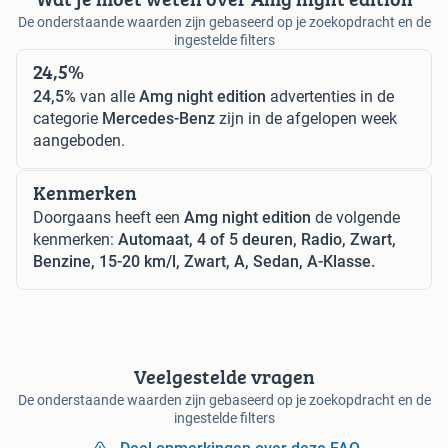
De onderstaande waarden zijn gebaseerd op je zoekopdracht en de
ingestelde filters
24,5%
24,5%
van alle
Amg night edition
advertenties in de
categorie
Mercedes-Benz
zijn in de afgelopen week
aangeboden.
Kenmerken
Doorgaans heeft een
Amg night edition
de volgende
kenmerken:
Automaat, 4 of 5 deuren, Radio, Zwart,
Benzine, 15-20 km/l, Zwart, A, Sedan, A-Klasse.
Veelgestelde vragen
De onderstaande waarden zijn gebaseerd op je zoekopdracht en de
ingestelde filters