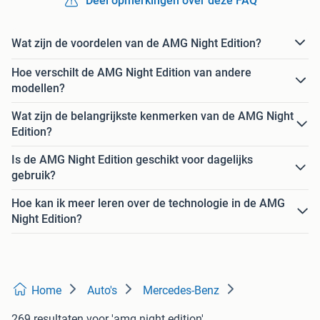
Deel opmerkingen over deze FAQ
Wat zijn de voordelen van de AMG Night Edition?
Hoe verschilt de AMG Night Edition van andere
modellen?
Wat zijn de belangrijkste kenmerken van de AMG Night
Edition?
Is de AMG Night Edition geschikt voor dagelijks
gebruik?
Hoe kan ik meer leren over de technologie in de AMG
Night Edition?
Home
Auto's
Mercedes-Benz
269 resultaten
voor 'amg night edition'