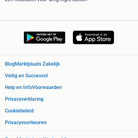
Blog
Marktplaats Zakelijk
Veilig en Succesvol
Help en Info
Voorwaarden
Privacyverklaring
Cookiebeleid
Privacyvoorkeuren