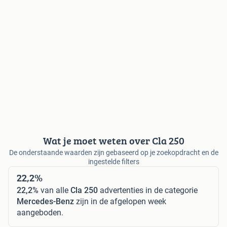
Wat je moet weten over Cla 250
De onderstaande waarden zijn gebaseerd op je zoekopdracht en de
ingestelde filters
22,2%
22,2%
van alle
Cla 250
advertenties in de categorie
Mercedes-Benz
zijn in de afgelopen week
aangeboden.