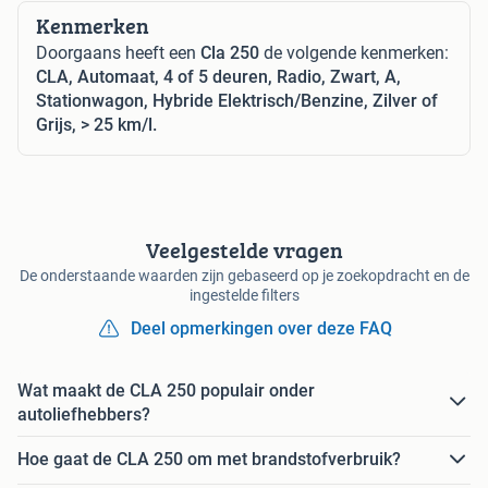
Kenmerken
Doorgaans heeft een
Cla 250
de volgende kenmerken:
CLA, Automaat, 4 of 5 deuren, Radio, Zwart, A,
Stationwagon, Hybride Elektrisch/Benzine, Zilver of
Grijs, > 25 km/l.
Veelgestelde vragen
De onderstaande waarden zijn gebaseerd op je zoekopdracht en de
ingestelde filters
Deel opmerkingen over deze FAQ
Wat maakt de CLA 250 populair onder
autoliefhebbers?
Hoe gaat de CLA 250 om met brandstofverbruik?