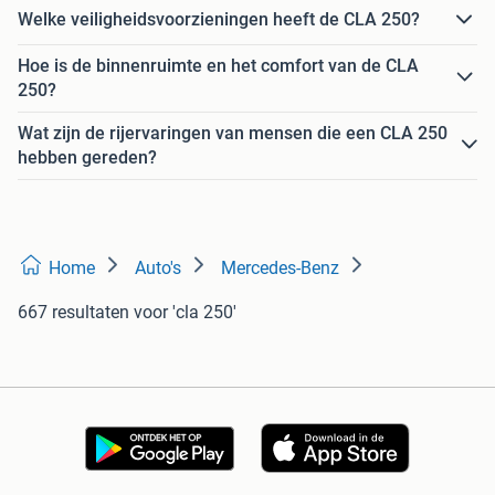
Welke veiligheidsvoorzieningen heeft de CLA 250?
Hoe is de binnenruimte en het comfort van de CLA
250?
Wat zijn de rijervaringen van mensen die een CLA 250
hebben gereden?
Home
Auto's
Mercedes-Benz
667 resultaten
voor 'cla 250'