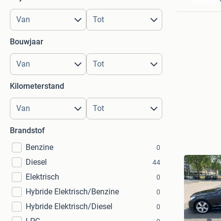
Bouwjaar
Kilometerstand
Brandstof
Benzine
0
Diesel
44
Elektrisch
0
Hybride Elektrisch/Benzine
0
Hybride Elektrisch/Diesel
0