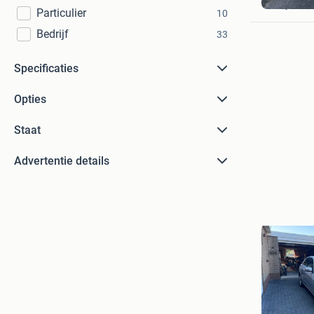
Lelystad
Particulier
10
Bedrijf
33
Specificaties
Opties
Staat
Advertentie details