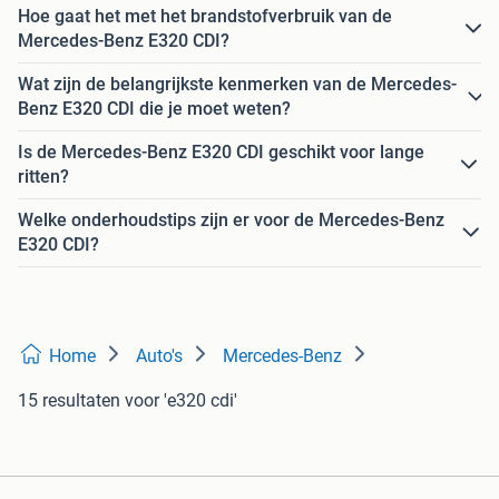
Hoe gaat het met het brandstofverbruik van de
Mercedes-Benz E320 CDI?
Wat zijn de belangrijkste kenmerken van de Mercedes-
Benz E320 CDI die je moet weten?
Is de Mercedes-Benz E320 CDI geschikt voor lange
ritten?
Welke onderhoudstips zijn er voor de Mercedes-Benz
E320 CDI?
Home
Auto's
Mercedes-Benz
15 resultaten
voor 'e320 cdi'