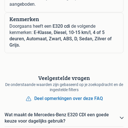
aangeboden.
Kenmerken
Doorgaans heeft een
E320 cdi
de volgende
kenmerken:
E-Klasse, Diesel, 10-15 km/l, 4 of 5
deuren, Automaat, Zwart, ABS, D, Sedan, Zilver of
Grijs.
Veelgestelde vragen
De onderstaande waarden zijn gebaseerd op je zoekopdracht en de
ingestelde filters
Deel opmerkingen over deze FAQ
Wat maakt de Mercedes-Benz E320 CDI een goede
keuze voor dagelijks gebruik?