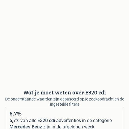
Wat je moet weten over E320 cdi
De onderstaande waarden zijn gebaseerd op je zoekopdracht en de
ingestelde filters
6,7%
6,7%
van alle
E320 cdi
advertenties in de categorie
Mercedes-Benz
zijn in de afgelopen week