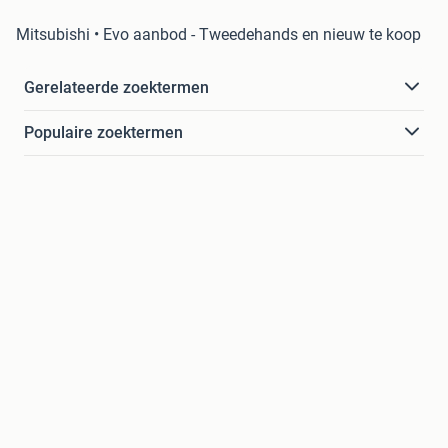
Mitsubishi • Evo aanbod - Tweedehands en nieuw te koop
Gerelateerde zoektermen
Populaire zoektermen