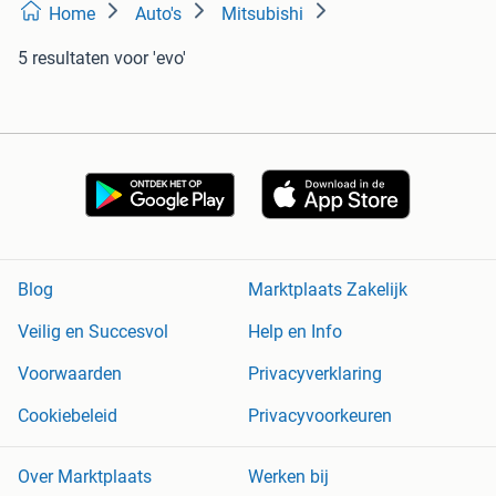
Home
Auto's
Mitsubishi
5 resultaten
voor 'evo'
Blog
Marktplaats Zakelijk
Veilig en Succesvol
Help en Info
Voorwaarden
Privacyverklaring
Cookiebeleid
Privacyvoorkeuren
Over Marktplaats
Werken bij