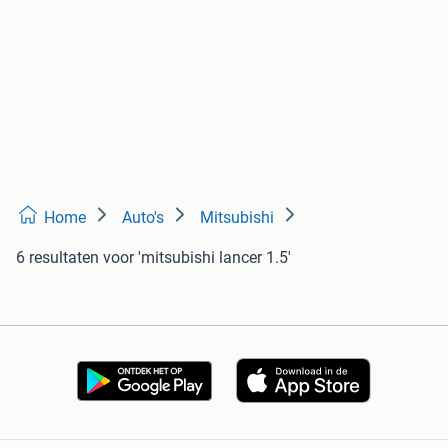
Home
Auto's
Mitsubishi
6 resultaten
voor 'mitsubishi lancer 1.5'