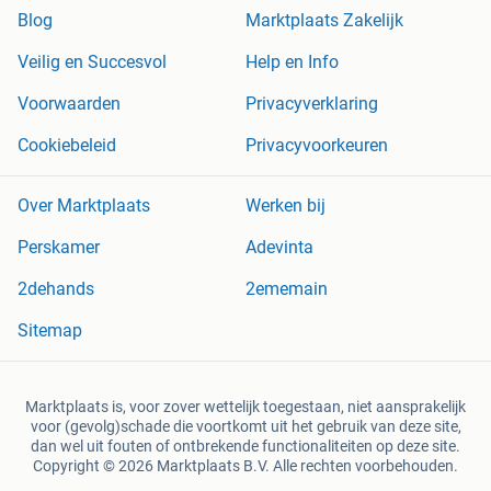
Blog
Marktplaats Zakelijk
Veilig en Succesvol
Help en Info
Voorwaarden
Privacyverklaring
Cookiebeleid
Privacyvoorkeuren
Over Marktplaats
Werken bij
Perskamer
Adevinta
2dehands
2ememain
Sitemap
Marktplaats is, voor zover wettelijk toegestaan, niet aansprakelijk
voor (gevolg)schade die voortkomt uit het gebruik van deze site,
dan wel uit fouten of ontbrekende functionaliteiten op deze site.
Copyright © 2026 Marktplaats B.V. Alle rechten voorbehouden.