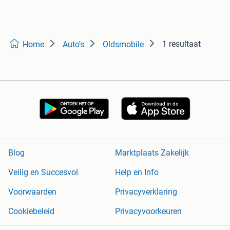
1 resultaat
Home
Auto's
Oldsmobile
Blog
Marktplaats Zakelijk
Veilig en Succesvol
Help en Info
Voorwaarden
Privacyverklaring
Cookiebeleid
Privacyvoorkeuren