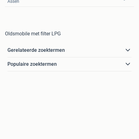
Assen
Oldsmobile met filter LPG
Gerelateerde zoektermen
Populaire zoektermen