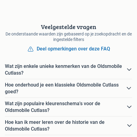
Veelgestelde vragen
De onderstaande waarden zijn gebaseerd op je zoekopdracht en de
ingestelde filters
Deel opmerkingen over deze FAQ
Wat zijn enkele unieke kenmerken van de Oldsmobile
Cutlass?
Hoe onderhoud je een klassieke Oldsmobile Cutlass
goed?
Wat zijn populaire kleurenschema's voor de
Oldsmobile Cutlass?
Hoe kan ik meer leren over de historie van de
Oldsmobile Cutlass?