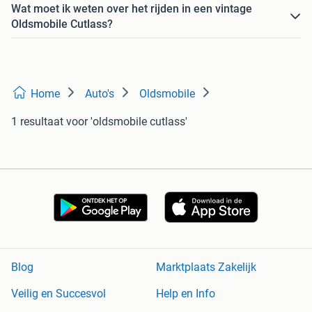
Wat moet ik weten over het rijden in een vintage
Oldsmobile Cutlass?
Home
Auto's
Oldsmobile
1 resultaat
voor 'oldsmobile cutlass'
Blog
Marktplaats Zakelijk
Veilig en Succesvol
Help en Info