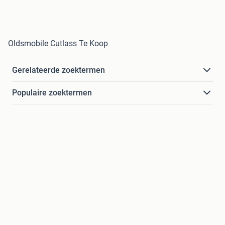
Oldsmobile Cutlass Te Koop
Gerelateerde zoektermen
Populaire zoektermen