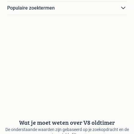
Populaire zoektermen
Wat je moet weten over V8 oldtimer
De onderstaande waarden zijn gebaseerd op je zoekopdracht en de