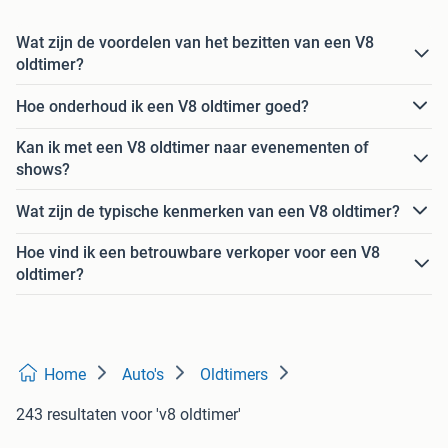
Wat zijn de voordelen van het bezitten van een V8
oldtimer?
Hoe onderhoud ik een V8 oldtimer goed?
Kan ik met een V8 oldtimer naar evenementen of
shows?
Wat zijn de typische kenmerken van een V8 oldtimer?
Hoe vind ik een betrouwbare verkoper voor een V8
oldtimer?
Home
Auto's
Oldtimers
243 resultaten
voor 'v8 oldtimer'