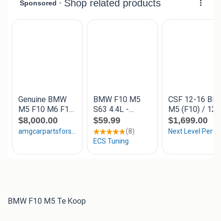
BMW F10 M5 Te Koop