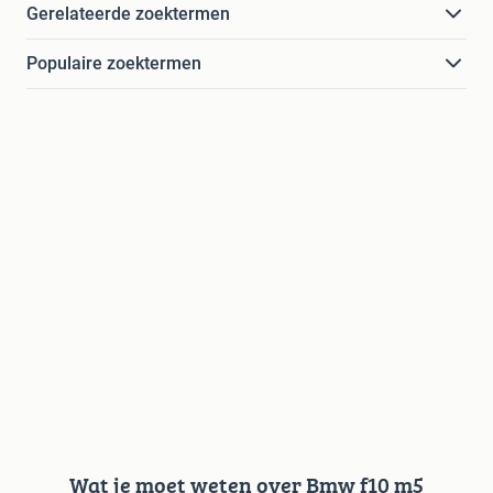
Gerelateerde zoektermen
Populaire zoektermen
Wat je moet weten over Bmw f10 m5