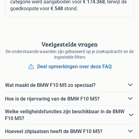
categorie werd aangeboden voor
€ 174.368
, terwijl de
goedkoopste voor
€ 548
stond.
Veelgestelde vragen
De onderstaande waarden zijn gebaseerd op je zoekopdracht en de
ingestelde filters
Deel opmerkingen over deze FAQ
Wat maakt de BMW F10 M5 zo speciaal?
Hoe is de rijervaring van de BMW F10 M5?
Welke veiligheidsfuncties zijn beschikbaar in de BMW
F10 M5?
Hoeveel zitplaatsen heeft de BMW F10 M5?