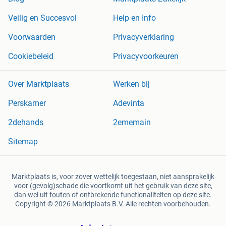
Veilig en Succesvol
Help en Info
Voorwaarden
Privacyverklaring
Cookiebeleid
Privacyvoorkeuren
Over Marktplaats
Werken bij
Perskamer
Adevinta
2dehands
2ememain
Sitemap
Marktplaats is, voor zover wettelijk toegestaan, niet aansprakelijk
voor (gevolg)schade die voortkomt uit het gebruik van deze site,
dan wel uit fouten of ontbrekende functionaliteiten op deze site.
Copyright © 2026 Marktplaats B.V. Alle rechten voorbehouden.