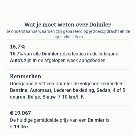
Wat je moet weten over Daimler
De onderstaande waarden zijn gebaseerd op je zoekopdracht en de
ingestelde filters
16,7%
16,7%
van alle
Daimler
advertenties in de categorie
Auto's
zijn in de afgelopen week aangeboden.
Kenmerken
Doorgaans heeft een
Daimler
de volgende kenmerken:
Benzine, Automaat, Lederen bekleding, Sedan, 4 of 5
deuren, Beige, Blauw, 7-10 km/l, F.
€ 19.067
De huidige gemiddelde prijs van een
Daimler
is
€ 19.067
.