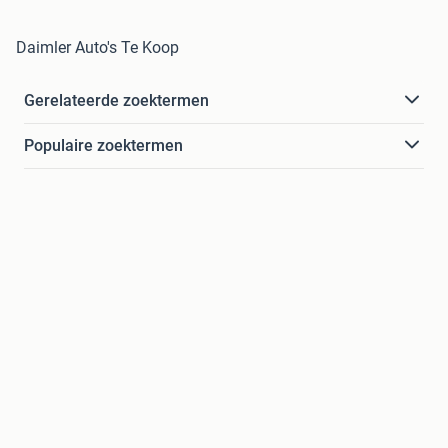
Daimler Auto's Te Koop
Gerelateerde zoektermen
Populaire zoektermen