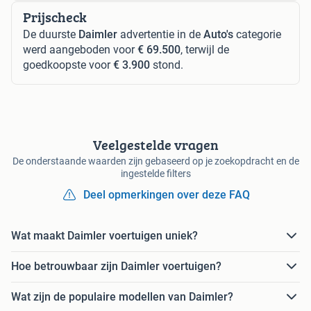
Prijscheck
De duurste
Daimler
advertentie in de
Auto's
categorie
werd aangeboden voor
€ 69.500
, terwijl de
goedkoopste voor
€ 3.900
stond.
Veelgestelde vragen
De onderstaande waarden zijn gebaseerd op je zoekopdracht en de
ingestelde filters
Deel opmerkingen over deze FAQ
Wat maakt Daimler voertuigen uniek?
Hoe betrouwbaar zijn Daimler voertuigen?
Wat zijn de populaire modellen van Daimler?