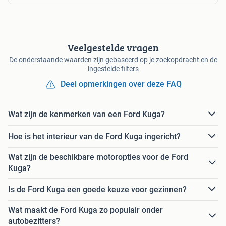
Veelgestelde vragen
De onderstaande waarden zijn gebaseerd op je zoekopdracht en de
ingestelde filters
Deel opmerkingen over deze FAQ
Wat zijn de kenmerken van een Ford Kuga?
Hoe is het interieur van de Ford Kuga ingericht?
Wat zijn de beschikbare motoropties voor de Ford
Kuga?
Is de Ford Kuga een goede keuze voor gezinnen?
Wat maakt de Ford Kuga zo populair onder
autobezitters?