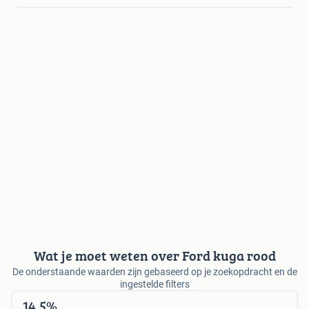
Wat je moet weten over Ford kuga rood
De onderstaande waarden zijn gebaseerd op je zoekopdracht en de
ingestelde filters
14,5%