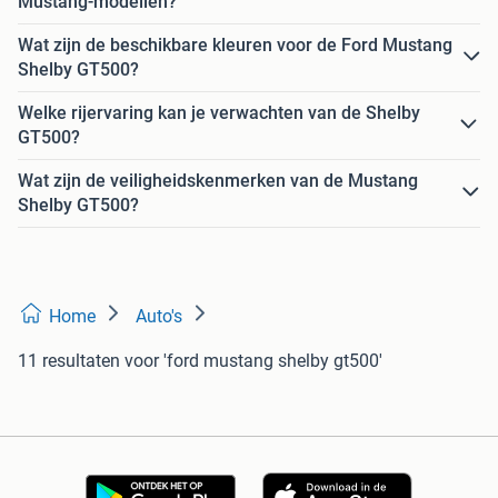
Mustang-modellen?
Wat zijn de beschikbare kleuren voor de Ford Mustang
Shelby GT500?
Welke rijervaring kan je verwachten van de Shelby
GT500?
Wat zijn de veiligheidskenmerken van de Mustang
Shelby GT500?
Home
Auto's
11 resultaten
voor 'ford mustang shelby gt500'