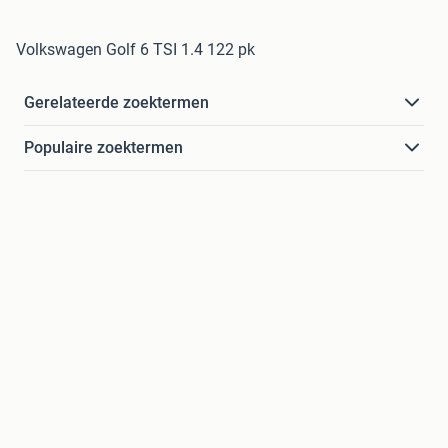
Volkswagen Golf 6 TSI 1.4 122 pk
Gerelateerde zoektermen
Populaire zoektermen