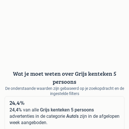
Wat je moet weten over Grijs kenteken 5
persoons
De onderstaande waarden zijn gebaseerd op je zoekopdracht en de
ingestelde filters
24,4%
24,4%
van alle
Grijs kenteken 5 persoons
advertenties in de categorie
Auto's
zijn in de afgelopen
week aangeboden.