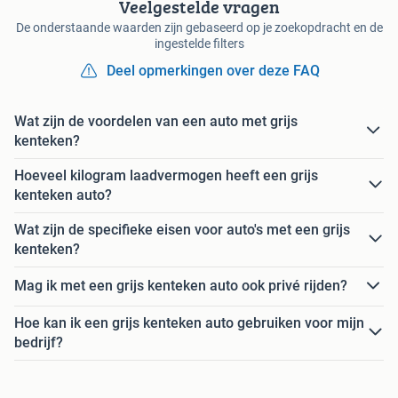
Veelgestelde vragen
De onderstaande waarden zijn gebaseerd op je zoekopdracht en de
ingestelde filters
Deel opmerkingen over deze FAQ
Wat zijn de voordelen van een auto met grijs
kenteken?
Hoeveel kilogram laadvermogen heeft een grijs
kenteken auto?
Wat zijn de specifieke eisen voor auto's met een grijs
kenteken?
Mag ik met een grijs kenteken auto ook privé rijden?
Hoe kan ik een grijs kenteken auto gebruiken voor mijn
bedrijf?