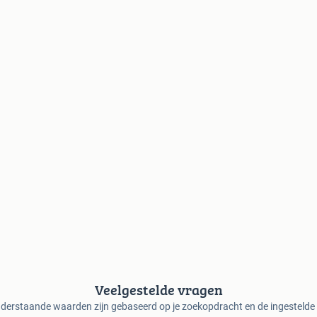
Veelgestelde vragen
derstaande waarden zijn gebaseerd op je zoekopdracht en de ingestelde f