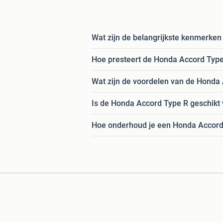
Wat zijn de belangrijkste kenmerke
Hoe presteert de Honda Accord Typ
Wat zijn de voordelen van de Honda 
Is de Honda Accord Type R geschikt 
Hoe onderhoud je een Honda Accord