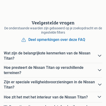
Veelgestelde vragen
De onderstaande waarden zijn gebaseerd op je zoekopdracht en de
ingestelde filters
Deel opmerkingen over deze FAQ
Wat zijn de belangrijkste kenmerken van de Nissan
Titan?
Hoe presteert de Nissan Titan op verschillende
terreinen?
Zijn er speciale veiligheidsvoorzieningen in de Nissan
Titan?
Hoe zit het met het interieur van de Nissan Titan?