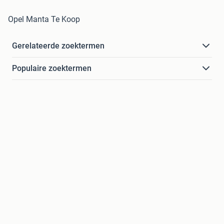
Opel Manta Te Koop
Gerelateerde zoektermen
Populaire zoektermen