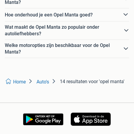
Manta?
Hoe onderhoud je een Opel Manta goed?
Wat maakt de Opel Manta zo populair onder
autoliefhebbers?
Welke motoropties zijn beschikbaar voor de Opel
Manta?
14 resultaten
voor 'opel manta'
Home
Auto's