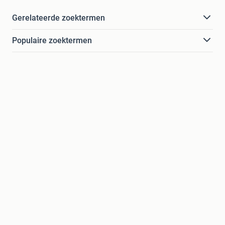
Gerelateerde zoektermen
Populaire zoektermen