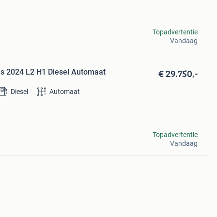
Topadvertentie
Vandaag
€ 29.750,-
bus 2024 L2 H1 Diesel Automaat
Diesel
Automaat
Topadvertentie
Vandaag