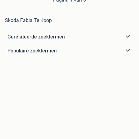
Skoda Fabia Te Koop
Gerelateerde zoektermen
Populaire zoektermen