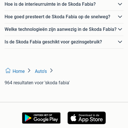
Hoe is de interieurruimte in de Skoda Fabia?
Hoe goed presteert de Skoda Fabia op de snelweg?
Welke technologieën zijn aanwezig in de Skoda Fabia?
Is de Skoda Fabia geschikt voor gezinsgebruik?
Home
Auto's
964 resultaten
voor 'skoda fabia'