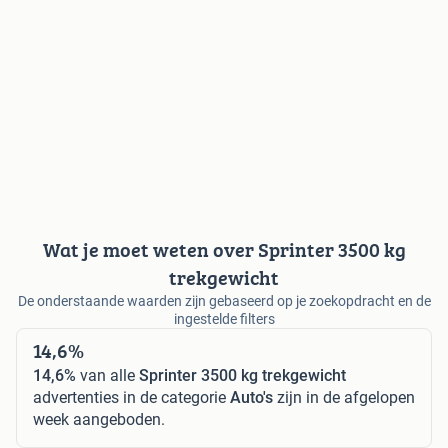
Wat je moet weten over Sprinter 3500 kg
trekgewicht
De onderstaande waarden zijn gebaseerd op je zoekopdracht en de
ingestelde filters
14,6%
14,6%
van alle
Sprinter 3500 kg trekgewicht
advertenties in de categorie
Auto's
zijn in de afgelopen
week aangeboden.