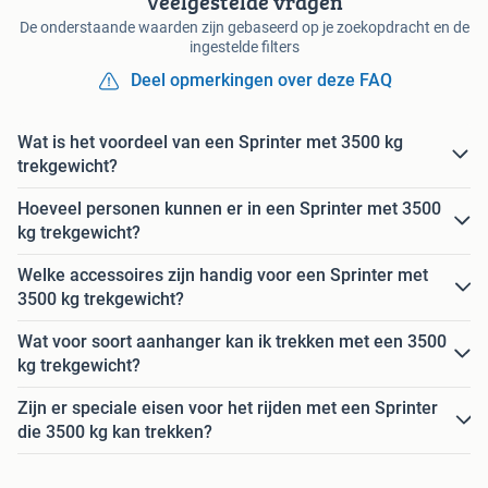
Veelgestelde vragen
De onderstaande waarden zijn gebaseerd op je zoekopdracht en de
ingestelde filters
Deel opmerkingen over deze FAQ
Wat is het voordeel van een Sprinter met 3500 kg
trekgewicht?
Hoeveel personen kunnen er in een Sprinter met 3500
kg trekgewicht?
Welke accessoires zijn handig voor een Sprinter met
3500 kg trekgewicht?
Wat voor soort aanhanger kan ik trekken met een 3500
kg trekgewicht?
Zijn er speciale eisen voor het rijden met een Sprinter
die 3500 kg kan trekken?