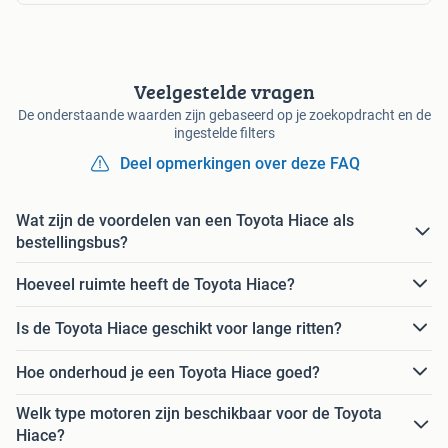
Veelgestelde vragen
De onderstaande waarden zijn gebaseerd op je zoekopdracht en de
ingestelde filters
Deel opmerkingen over deze FAQ
Wat zijn de voordelen van een Toyota Hiace als
bestellingsbus?
Hoeveel ruimte heeft de Toyota Hiace?
Is de Toyota Hiace geschikt voor lange ritten?
Hoe onderhoud je een Toyota Hiace goed?
Welk type motoren zijn beschikbaar voor de Toyota
Hiace?