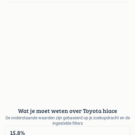
Wat je moet weten over Toyota hiace
De onderstaande waarden zijn gebaseerd op je zoekopdracht en de
ingestelde filters
15,8%