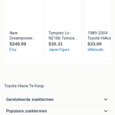
Toyota Hiace Te Koop
Gerelateerde zoektermen
Populaire zoektermen