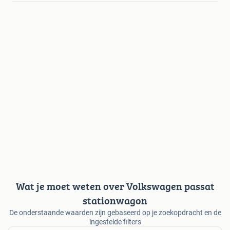
Wat je moet weten over Volkswagen passat
stationwagon
De onderstaande waarden zijn gebaseerd op je zoekopdracht en de
ingestelde filters