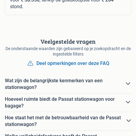
stond.
Veelgestelde vragen
De onderstaande waarden zijn gebaseerd op je zoekopdracht en de
ingestelde filters
Deel opmerkingen over deze FAQ
Wat zijn de belangrijkste kenmerken van een
stationwagon?
Hoeveel ruimte biedt de Passat stationwagon voor
bagage?
Hoe staat het met de betrouwbaarheid van de Passat
stationwagon?