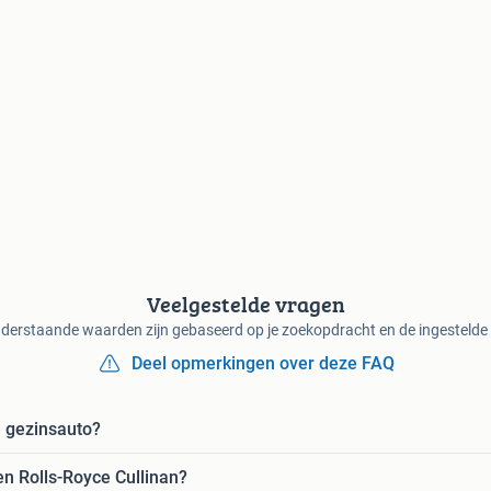
Veelgestelde vragen
derstaande waarden zijn gebaseerd op je zoekopdracht en de ingestelde f
Deel opmerkingen over deze FAQ
e gezinsauto?
n Rolls-Royce Cullinan?