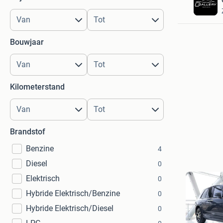
Bouwjaar
Kilometerstand
Brandstof
Benzine
4
Diesel
0
Elektrisch
0
Hybride Elektrisch/Benzine
0
Hybride Elektrisch/Diesel
0