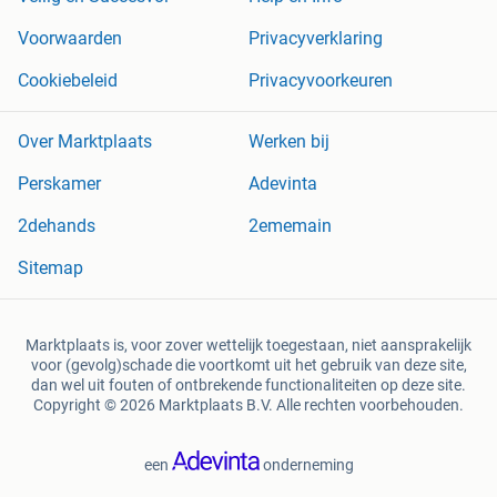
Voorwaarden
Privacyverklaring
Cookiebeleid
Privacyvoorkeuren
Over Marktplaats
Werken bij
Perskamer
Adevinta
2dehands
2ememain
Sitemap
Marktplaats is, voor zover wettelijk toegestaan, niet aansprakelijk
voor (gevolg)schade die voortkomt uit het gebruik van deze site,
dan wel uit fouten of ontbrekende functionaliteiten op deze site.
Copyright © 2026 Marktplaats B.V. Alle rechten voorbehouden.
een
onderneming