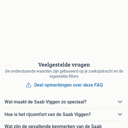
Veelgestelde vragen
De onderstaande waarden zijn gebaseerd op je zoekopdracht en de
ingestelde filters
Deel opmerkingen over deze FAQ
Wat maakt de Saab Viggen zo speciaal?
Hoe is het rijcomfort van de Saab Viggen?
Wat zijn de opvallende kenmerken van de Saab