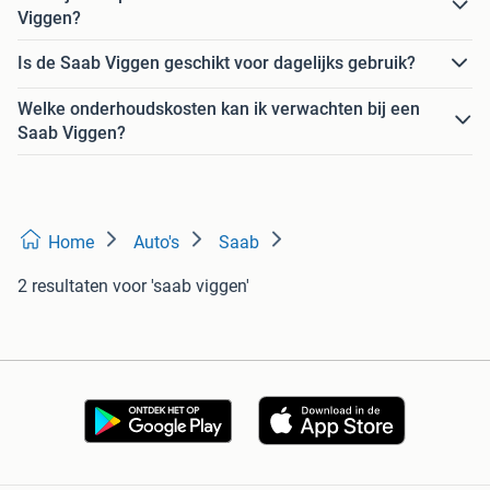
Viggen?
Is de Saab Viggen geschikt voor dagelijks gebruik?
Welke onderhoudskosten kan ik verwachten bij een
Saab Viggen?
Home
Auto's
Saab
2 resultaten
voor 'saab viggen'