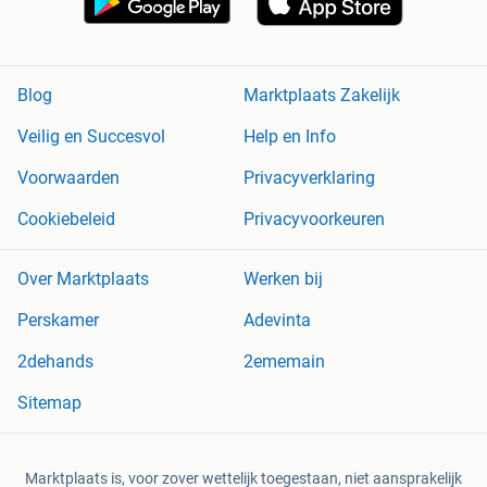
Blog
Marktplaats Zakelijk
Veilig en Succesvol
Help en Info
Voorwaarden
Privacyverklaring
Cookiebeleid
Privacyvoorkeuren
Over Marktplaats
Werken bij
Perskamer
Adevinta
2dehands
2ememain
Sitemap
Marktplaats is, voor zover wettelijk toegestaan, niet aansprakelijk