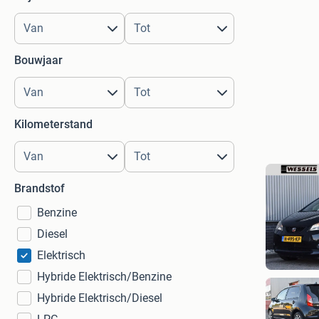
Bouwjaar
Kilometerstand
Brandstof
Benzine
Diesel
Elektrisch
Hybride Elektrisch/Benzine
Hybride Elektrisch/Diesel