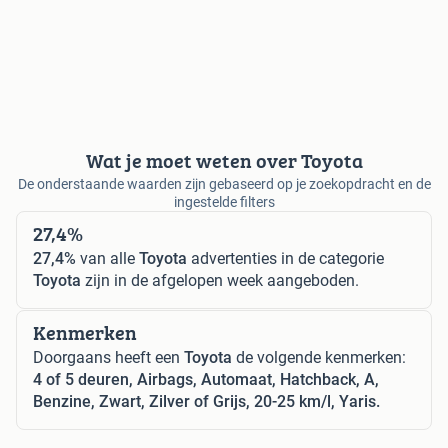
Wat je moet weten over Toyota
De onderstaande waarden zijn gebaseerd op je zoekopdracht en de
ingestelde filters
27,4%
27,4%
van alle
Toyota
advertenties in de categorie
Toyota
zijn in de afgelopen week aangeboden.
Kenmerken
Doorgaans heeft een
Toyota
de volgende kenmerken:
4 of 5 deuren, Airbags, Automaat, Hatchback, A,
Benzine, Zwart, Zilver of Grijs, 20-25 km/l, Yaris.