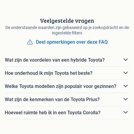
Veelgestelde vragen
De onderstaande waarden zijn gebaseerd op je zoekopdracht en de
ingestelde filters
Deel opmerkingen over deze FAQ
Wat zijn de voordelen van een hybride Toyota?
Hoe onderhoud ik mijn Toyota het beste?
Welke Toyota modellen zijn populair voor gezinnen?
Wat zijn de kenmerken van de Toyota Prius?
Hoeveel ruimte heb ik in een Toyota Corolla?