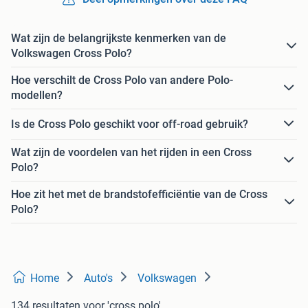
Wat zijn de belangrijkste kenmerken van de
Volkswagen Cross Polo?
Hoe verschilt de Cross Polo van andere Polo-
modellen?
Is de Cross Polo geschikt voor off-road gebruik?
Wat zijn de voordelen van het rijden in een Cross
Polo?
Hoe zit het met de brandstofefficiëntie van de Cross
Polo?
Home
Auto's
Volkswagen
134 resultaten
voor 'cross polo'