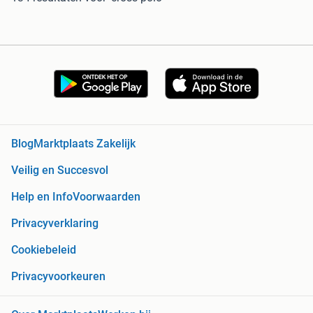
Blog
Marktplaats Zakelijk
Veilig en Succesvol
Help en Info
Voorwaarden
Privacyverklaring
Cookiebeleid
Privacyvoorkeuren