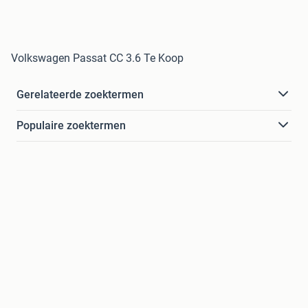
Volkswagen Passat CC 3.6 Te Koop
Gerelateerde zoektermen
Populaire zoektermen