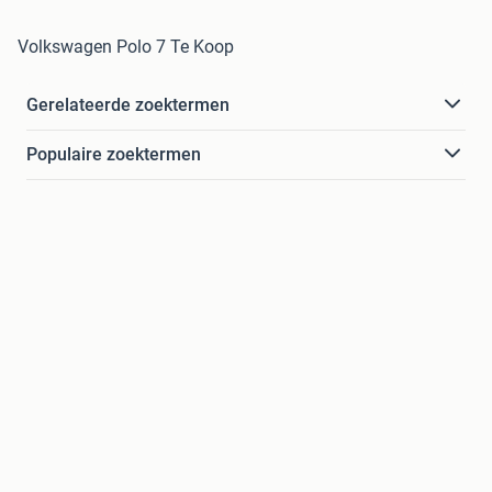
Volkswagen Polo 7 Te Koop
Gerelateerde zoektermen
Populaire zoektermen