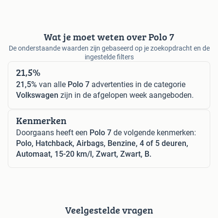
Wat je moet weten over Polo 7
De onderstaande waarden zijn gebaseerd op je zoekopdracht en de
ingestelde filters
21,5%
21,5%
van alle
Polo 7
advertenties in de categorie
Volkswagen
zijn in de afgelopen week aangeboden.
Kenmerken
Doorgaans heeft een
Polo 7
de volgende kenmerken:
Polo, Hatchback, Airbags, Benzine, 4 of 5 deuren,
Automaat, 15-20 km/l, Zwart, Zwart, B.
Veelgestelde vragen