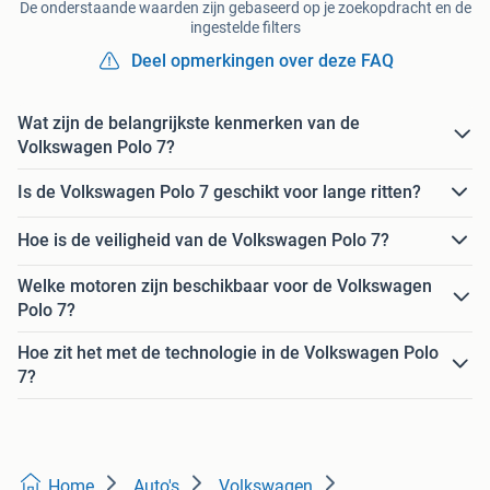
De onderstaande waarden zijn gebaseerd op je zoekopdracht en de
ingestelde filters
Deel opmerkingen over deze FAQ
Wat zijn de belangrijkste kenmerken van de
Volkswagen Polo 7?
Is de Volkswagen Polo 7 geschikt voor lange ritten?
Hoe is de veiligheid van de Volkswagen Polo 7?
Welke motoren zijn beschikbaar voor de Volkswagen
Polo 7?
Hoe zit het met de technologie in de Volkswagen Polo
7?
Home
Auto's
Volkswagen