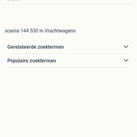
scania 144 530 in Vrachtwagens
Gerelateerde zoektermen
Populaire zoektermen