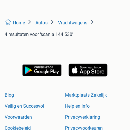
Home
Auto's
Vrachtwagens
4 resultaten
voor 'scania 144 530'
Blog
Marktplaats Zakelijk
Veilig en Succesvol
Help en Info
Voorwaarden
Privacyverklaring
Cookiebeleid
Privacyvoorkeuren