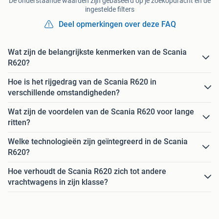
De onderstaande waarden zijn gebaseerd op je zoekopdracht en de
ingestelde filters
Deel opmerkingen over deze FAQ
Wat zijn de belangrijkste kenmerken van de Scania
R620?
Hoe is het rijgedrag van de Scania R620 in
verschillende omstandigheden?
Wat zijn de voordelen van de Scania R620 voor lange
ritten?
Welke technologieën zijn geïntegreerd in de Scania
R620?
Hoe verhoudt de Scania R620 zich tot andere
vrachtwagens in zijn klasse?