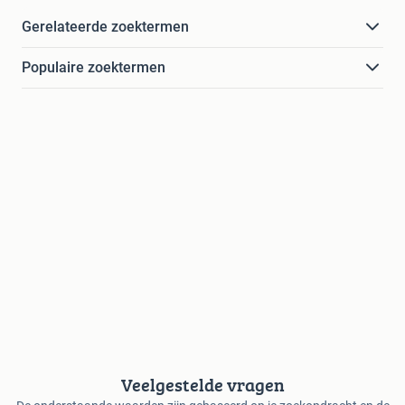
Gerelateerde zoektermen
Populaire zoektermen
Veelgestelde vragen