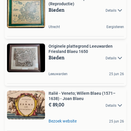
(Reproductie)
Bieden
Details
Utrecht
Eergisteren
Originele plattegrond Leeuwarden
Friesland Blaeu 1650
Bieden
Details
Leeuwarden
25 jun 26
Italië - Veneto; Willem Blaeu (1571–
1638) - Joan Blaeu
€ 89,00
Details
Bezoek website
25 jun 26