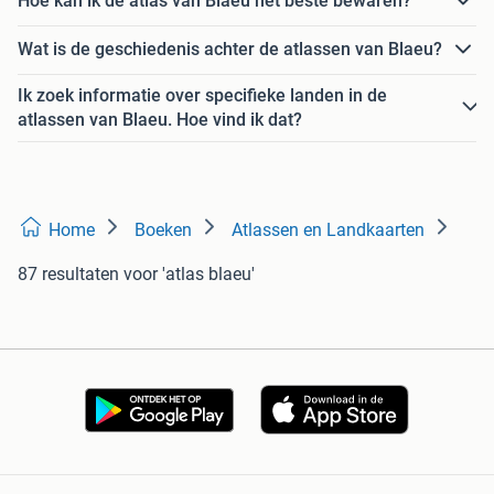
Hoe kan ik de atlas van Blaeu het beste bewaren?
Wat is de geschiedenis achter de atlassen van Blaeu?
Ik zoek informatie over specifieke landen in de
atlassen van Blaeu. Hoe vind ik dat?
Home
Boeken
Atlassen en Landkaarten
87 resultaten
voor 'atlas blaeu'