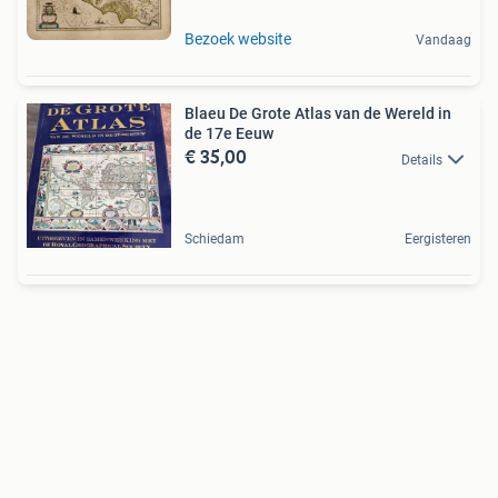
Bezoek website
Vandaag
Blaeu De Grote Atlas van de Wereld in
de 17e Eeuw
€ 35,00
Details
Schiedam
Eergisteren