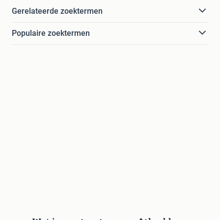
Gerelateerde zoektermen
Populaire zoektermen