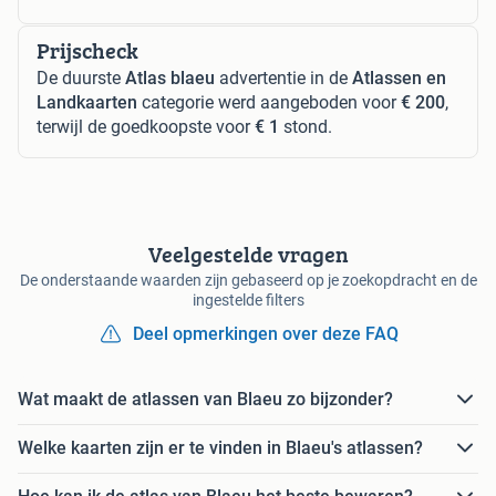
Prijscheck
De duurste
Atlas blaeu
advertentie in de
Atlassen en
Landkaarten
categorie werd aangeboden voor
€ 200
,
terwijl de goedkoopste voor
€ 1
stond.
Veelgestelde vragen
De onderstaande waarden zijn gebaseerd op je zoekopdracht en de
ingestelde filters
Deel opmerkingen over deze FAQ
Wat maakt de atlassen van Blaeu zo bijzonder?
Welke kaarten zijn er te vinden in Blaeu's atlassen?