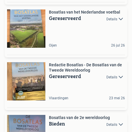
Bosatlas van het Nederlandse voetbal
Gereserveerd
Details
Oijen
26 jul 26
Redactie Bosatlas - De Bosatlas van de
Tweede Wereldoorlog
Gereserveerd
Details
Vlaardingen
23 mei 26
Bosatlas van de 2e wereldoorlog
Bieden
Details