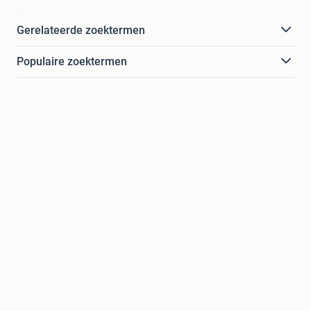
Gerelateerde zoektermen
Populaire zoektermen