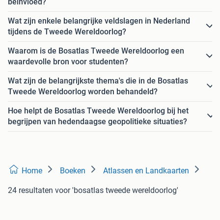
beïnvloed?
Wat zijn enkele belangrijke veldslagen in Nederland
tijdens de Tweede Wereldoorlog?
Waarom is de Bosatlas Tweede Wereldoorlog een
waardevolle bron voor studenten?
Wat zijn de belangrijkste thema's die in de Bosatlas
Tweede Wereldoorlog worden behandeld?
Hoe helpt de Bosatlas Tweede Wereldoorlog bij het
begrijpen van hedendaagse geopolitieke situaties?
Home
Boeken
Atlassen en Landkaarten
24 resultaten
voor 'bosatlas tweede wereldoorlog'