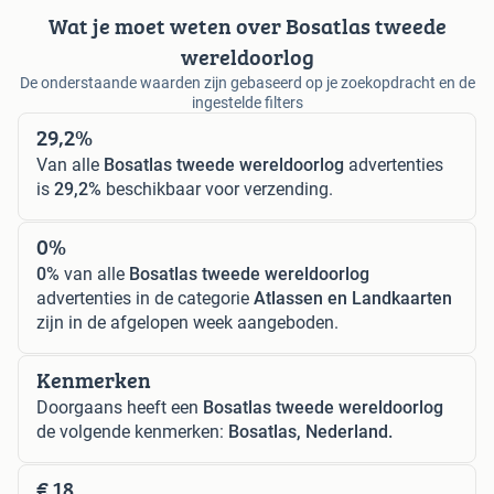
Wat je moet weten over Bosatlas tweede
wereldoorlog
De onderstaande waarden zijn gebaseerd op je zoekopdracht en de
ingestelde filters
29,2%
Van alle
Bosatlas tweede wereldoorlog
advertenties
is
29,2%
beschikbaar voor verzending.
0%
0%
van alle
Bosatlas tweede wereldoorlog
advertenties in de categorie
Atlassen en Landkaarten
zijn in de afgelopen week aangeboden.
Kenmerken
Doorgaans heeft een
Bosatlas tweede wereldoorlog
de volgende kenmerken:
Bosatlas, Nederland.
€ 18