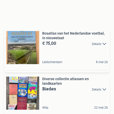
Bosatlas van het Nederlandse voetbal,
in nieuwstaat
€ 75,00
Details
Leidschendam
8 mei 26
Diverse collectie atlassen en
landkaarten
Bieden
Details
Wilp
22 mei 26