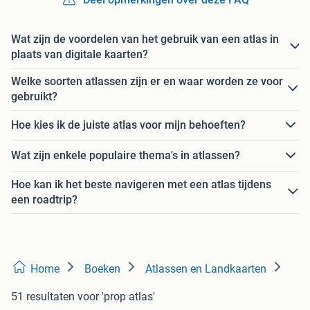
Wat zijn de voordelen van het gebruik van een atlas in
plaats van digitale kaarten?
Welke soorten atlassen zijn er en waar worden ze voor
gebruikt?
Hoe kies ik de juiste atlas voor mijn behoeften?
Wat zijn enkele populaire thema's in atlassen?
Hoe kan ik het beste navigeren met een atlas tijdens
een roadtrip?
Home
Boeken
Atlassen en Landkaarten
51 resultaten
voor 'prop atlas'