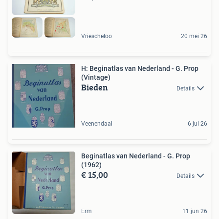
Vriescheloo
20 mei 26
H: Beginatlas van Nederland - G. Prop
(Vintage)
Bieden
Details
Veenendaal
6 jul 26
Beginatlas van Nederland - G. Prop
(1962)
€ 15,00
Details
Erm
11 jun 26