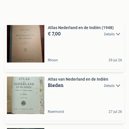
Atlas Nederland en de Indiën (1948)
€ 7,00
Details
Rhoon
29 jul 26
Atlas van Nederland en de Indiën
Bieden
Details
Roermond
27 jul 26