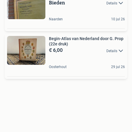
Bieden
Details
Naarden
10 jul 26
Begin-Atlas van Nederland door G. Prop
(22e druk)
€ 6,00
Details
Oosterhout
29 jul 26