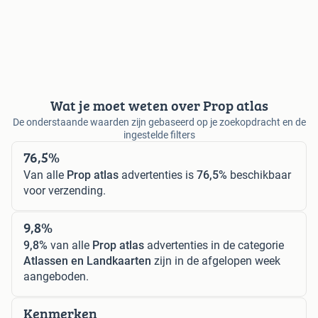
Wat je moet weten over Prop atlas
De onderstaande waarden zijn gebaseerd op je zoekopdracht en de
ingestelde filters
76,5%
Van alle
Prop atlas
advertenties is
76,5%
beschikbaar
voor verzending.
9,8%
9,8%
van alle
Prop atlas
advertenties in de categorie
Atlassen en Landkaarten
zijn in de afgelopen week
aangeboden.
Kenmerken