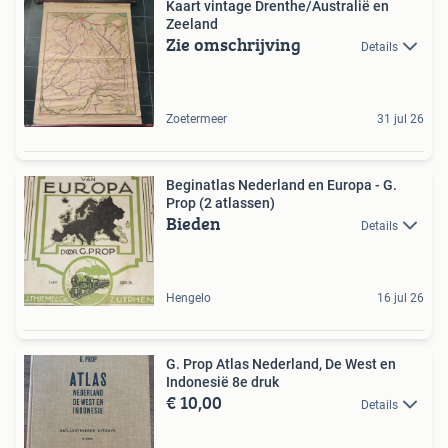
Kaart vintage Drenthe/Australië en
Zeeland
Zie omschrijving
Details
Zoetermeer
31 jul 26
Beginatlas Nederland en Europa - G.
Prop (2 atlassen)
Bieden
Details
Hengelo
16 jul 26
G. Prop Atlas Nederland, De West en
Indonesië 8e druk
€ 10,00
Details