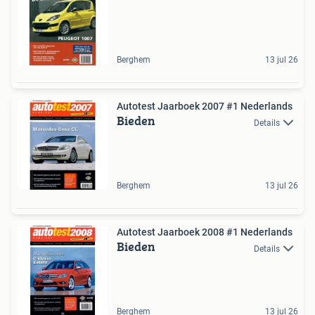
Berghem
13 jul 26
Autotest Jaarboek 2007 #1 Nederlands
Bieden
Details
Berghem
13 jul 26
Autotest Jaarboek 2008 #1 Nederlands
Bieden
Details
Berghem
13 jul 26