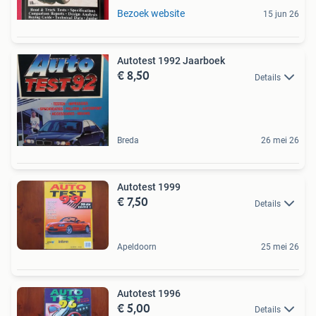
Bezoek website
15 jun 26
Autotest 1992 Jaarboek
€ 8,50
Details
Breda
26 mei 26
Autotest 1999
€ 7,50
Details
Apeldoorn
25 mei 26
Autotest 1996
€ 5,00
Details