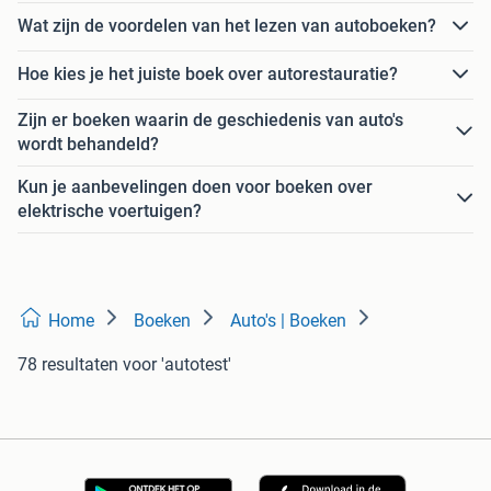
Wat zijn de voordelen van het lezen van autoboeken?
Hoe kies je het juiste boek over autorestauratie?
Zijn er boeken waarin de geschiedenis van auto's
wordt behandeld?
Kun je aanbevelingen doen voor boeken over
elektrische voertuigen?
Home
Boeken
Auto's | Boeken
78 resultaten
voor 'autotest'