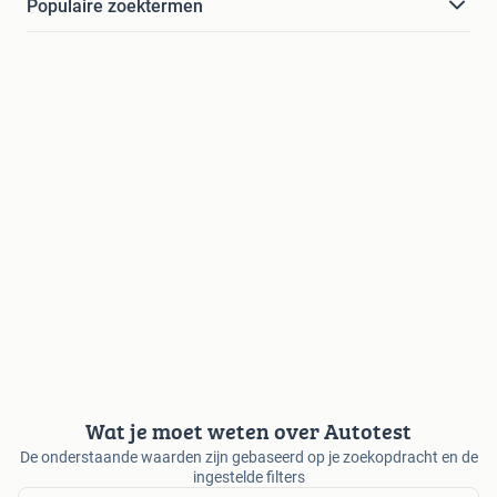
Populaire zoektermen
Wat je moet weten over Autotest
De onderstaande waarden zijn gebaseerd op je zoekopdracht en de
ingestelde filters