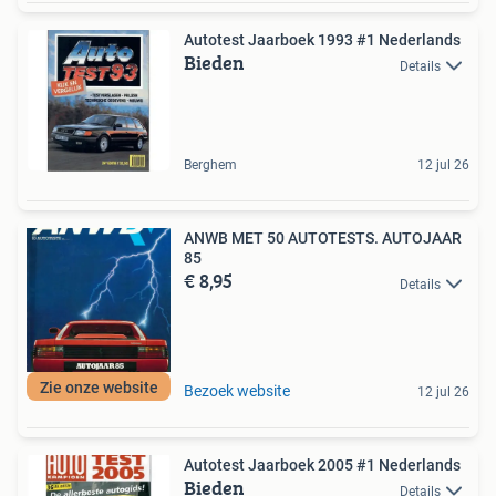
Autotest Jaarboek 1993 #1 Nederlands
Bieden
Details
Berghem
12 jul 26
ANWB MET 50 AUTOTESTS. AUTOJAAR
85
€ 8,95
Details
Zie onze website
Bezoek website
12 jul 26
Autotest Jaarboek 2005 #1 Nederlands
Bieden
Details