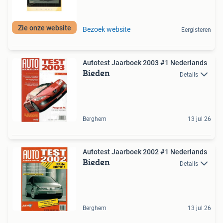
Zie onze website
Bezoek website
Eergisteren
Autotest Jaarboek 2003 #1 Nederlands
Bieden
Details
Berghem
13 jul 26
Autotest Jaarboek 2002 #1 Nederlands
Bieden
Details
Berghem
13 jul 26