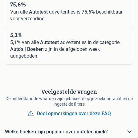
75,6%
Van alle
Autotest
advertenties is
75,6%
beschikbaar
voor verzending.
5,1%
5,1%
van alle
Autotest
advertenties in de categorie
Auto's | Boeken
zijn in de afgelopen week
aangeboden.
Veelgestelde vragen
De onderstaande waarden zijn gebaseerd op je zoekopdracht en de
ingestelde filters
Deel opmerkingen over deze FAQ
Welke boeken zijn populair over autotechniek?