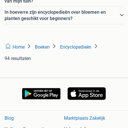
van mijn tuin?
In hoeverre zijn encyclopedieën over bloemen en
planten geschikt voor beginners?
Home
Boeken
Encyclopedieën
94 resultaten
Blog
Marktplaats Zakelijk