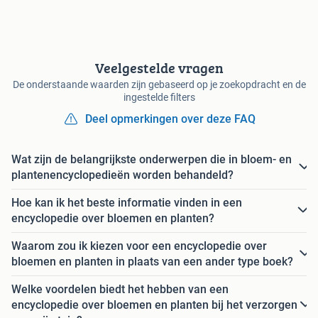
Veelgestelde vragen
De onderstaande waarden zijn gebaseerd op je zoekopdracht en de
ingestelde filters
Deel opmerkingen over deze FAQ
Wat zijn de belangrijkste onderwerpen die in bloem- en
plantenencyclopedieën worden behandeld?
Hoe kan ik het beste informatie vinden in een
encyclopedie over bloemen en planten?
Waarom zou ik kiezen voor een encyclopedie over
bloemen en planten in plaats van een ander type boek?
Welke voordelen biedt het hebben van een
encyclopedie over bloemen en planten bij het verzorgen