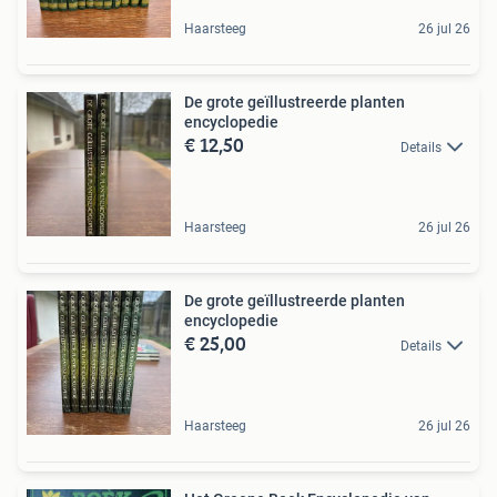
Haarsteeg
26 jul 26
De grote geïllustreerde planten
encyclopedie
€ 12,50
Details
Haarsteeg
26 jul 26
De grote geïllustreerde planten
encyclopedie
€ 25,00
Details
Haarsteeg
26 jul 26