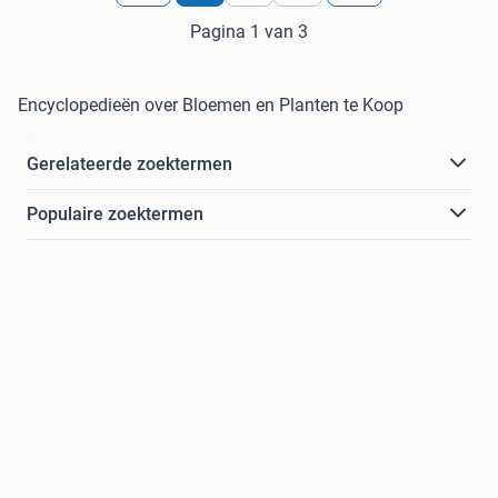
Pagina 1 van 3
Encyclopedieën over Bloemen en Planten te Koop
Gerelateerde zoektermen
Populaire zoektermen