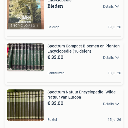
Bieden
Details
Geldrop
19 jul 26
Spectrum Compact Bloemen en Planten
Encyclopedie (10 delen)
€ 35,00
Details
Benthuizen
18 jul 26
Spectrum Natuur Encyclopedie: Wilde
Natuur van Europa
€ 35,00
Details
Boxtel
15 jul 26