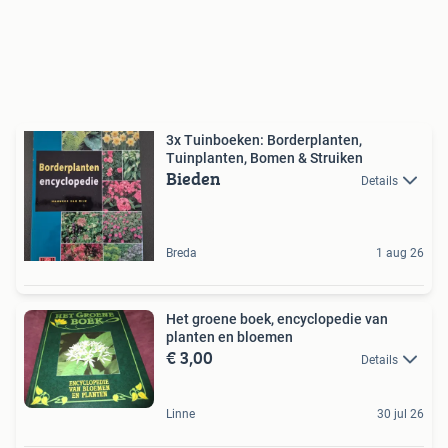
3x Tuinboeken: Borderplanten,
Tuinplanten, Bomen & Struiken
Bieden
Details
Breda
1 aug 26
Het groene boek, encyclopedie van
planten en bloemen
€ 3,00
Details
Linne
30 jul 26