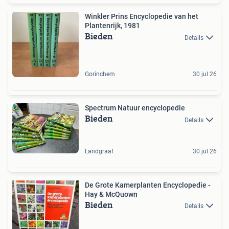
Winkler Prins Encyclopedie van het
Plantenrijk, 1981
Bieden
Details
Gorinchem
30 jul 26
Spectrum Natuur encyclopedie
Bieden
Details
Landgraaf
30 jul 26
De Grote Kamerplanten Encyclopedie -
Hay & McQuown
Bieden
Details