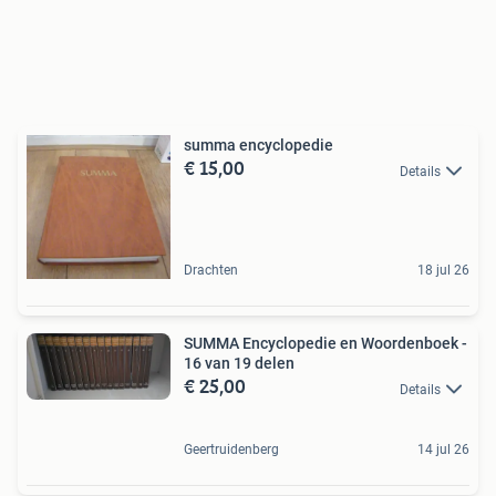
summa encyclopedie
€ 15,00
Details
Drachten
18 jul 26
SUMMA Encyclopedie en Woordenboek -
16 van 19 delen
€ 25,00
Details
Geertruidenberg
14 jul 26