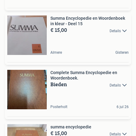
Summa Encyclopedie en Woordenboek
in kleur - Deel 15
€ 15,00
Details
Almere
Gisteren
Complete Summa Encyclopedie en
Woordenboek.
Bieden
Details
Posterholt
6 jul 26
summa encyclopedie
€ 15,00
Details