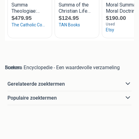
Summa Encyclopedie - Een waardevolle verzameling boeken
Gerelateerde zoektermen
Populaire zoektermen