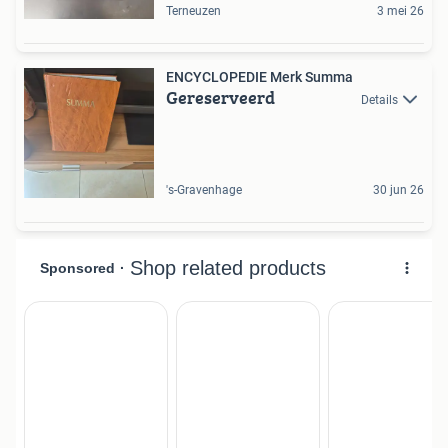
Terneuzen
3 mei 26
ENCYCLOPEDIE Merk Summa
Gereserveerd
Details
's-Gravenhage
30 jun 26