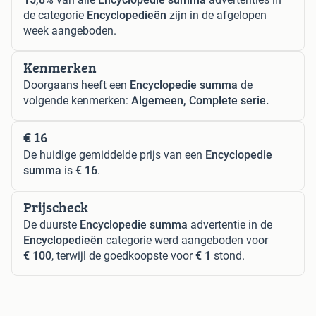
de categorie
Encyclopedieën
zijn in de afgelopen
week aangeboden.
Kenmerken
Doorgaans heeft een
Encyclopedie summa
de
volgende kenmerken:
Algemeen, Complete serie.
€ 16
De huidige gemiddelde prijs van een
Encyclopedie
summa
is
€ 16
.
Prijscheck
De duurste
Encyclopedie summa
advertentie in de
Encyclopedieën
categorie werd aangeboden voor
€ 100
, terwijl de goedkoopste voor
€ 1
stond.