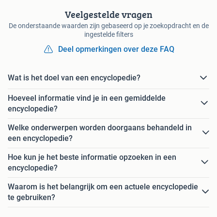
Veelgestelde vragen
De onderstaande waarden zijn gebaseerd op je zoekopdracht en de
ingestelde filters
Deel opmerkingen over deze FAQ
Wat is het doel van een encyclopedie?
Hoeveel informatie vind je in een gemiddelde
encyclopedie?
Welke onderwerpen worden doorgaans behandeld in
een encyclopedie?
Hoe kun je het beste informatie opzoeken in een
encyclopedie?
Waarom is het belangrijk om een actuele encyclopedie
te gebruiken?